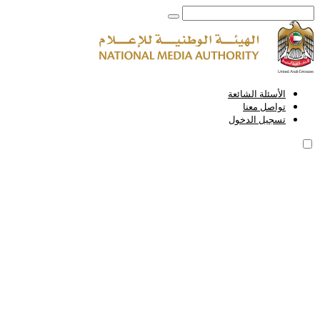
الأسئلة الشائعة
تواصل معنا
تسجيل الدخول