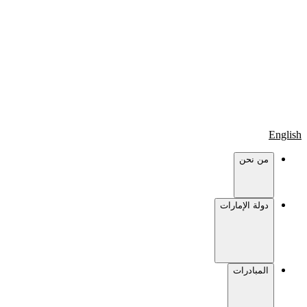
English
من نحن
دولة الإمارات
المبادرات