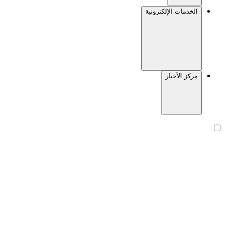
الخدمات الإلكترونية
مركز الأخبار